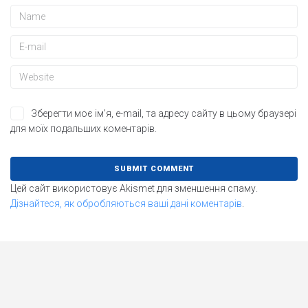
Зберегти моє ім'я, e-mail, та адресу сайту в цьому браузері
для моїх подальших коментарів.
Цей сайт використовує Akismet для зменшення спаму.
Дізнайтеся, як обробляються ваші дані коментарів
.